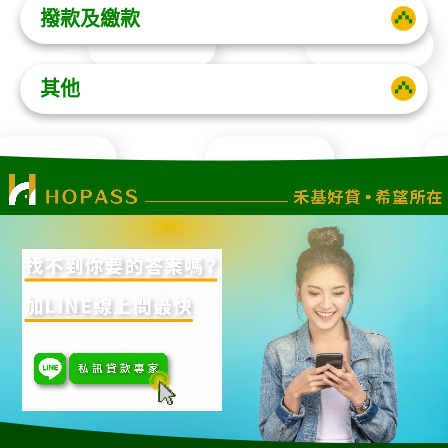
撥款及繳款
其他