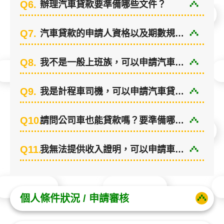
Q6.
辦理汽車貸款要準備哪些文件？
Q7.
汽車貸款的申請人資格以及期數規定？
Q8.
我不是一般上班族，可以申請汽車貸款嗎？
Q9.
我是計程車司機，可以申請汽車貸款嗎？
Q10.
請問公司車也能貸款嗎？要準備哪些文件？
Q11.
我無法提供收入證明，可以申請車貸嗎？
個人條件狀況 / 申請審核