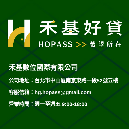
禾基數位國際有限公司
公司地址：台北市中山區南京東路一段52號五樓
客服信箱：
hg.hopass@gmail.com
營業時間：週一至週五 9:00-18:00